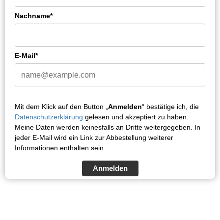
Nachname*
E-Mail*
Mit dem Klick auf den Button „
Anmelden
“ bestätige ich, die
Datenschutzerklärung
gelesen und akzeptiert zu haben.
Meine Daten werden keinesfalls an Dritte weitergegeben. In
jeder E-Mail wird ein Link zur Abbestellung weiterer
Informationen enthalten sein.
Anmelden