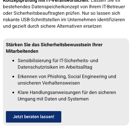
Konzeptprüfung mit IT-Verantwortlichen:
Lassen Sie Ihr
bestehendes Datenspeicherkonzept von Ihrem IT-Betreuer
oder Sicherheitsbeauftragten prüfen. Nur so lassen sich
riskante USB-Schnittstellen im Unternehmen identifizieren
und gezielt durch sichere Alternativen ersetzen
Stärken Sie das Sicherheitsbewusstsein Ihrer
Mitarbeitenden
Sensibilisierung für IT-Sicherheits- und
Datenschutzrisiken im Arbeitsalltag
Erkennen von Phishing, Social Engineering und
unsicheren Verhaltensweisen
Klare Handlungsanweisungen für den sicheren
Umgang mit Daten und Systemen
Jetzt beraten lassen!