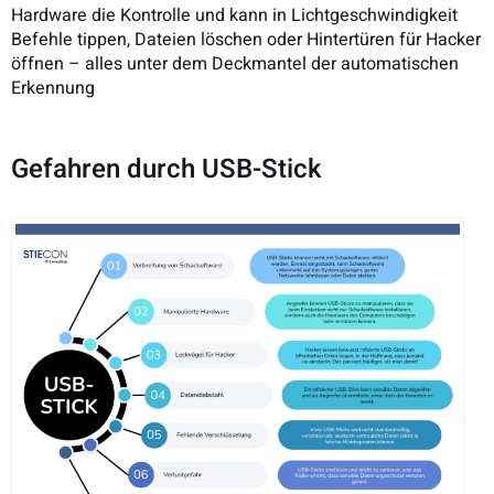
Hardware die Kontrolle und kann in Lichtgeschwindigkeit
Befehle tippen, Dateien löschen oder Hintertüren für Hacker
öffnen – alles unter dem Deckmantel der automatischen
Erkennung
Gefahren durch USB-Stick