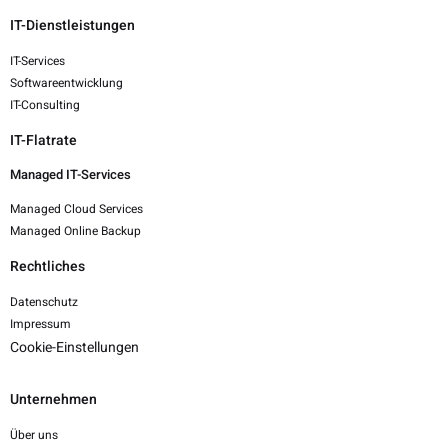
IT-Dienstleistungen
IT-Services
Softwareentwicklung
IT-Consulting
IT-Flatrate
Managed IT-Services
Managed Cloud Services
Managed Online Backup
Rechtliches
Datenschutz
Impressum
Cookie-Einstellungen
Unternehmen
Über uns