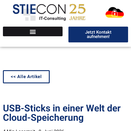
Jetzt Kontakt
aufnehmen!
<< Alle Artikel
USB-Sticks in einer Welt der
Cloud-Speicherung