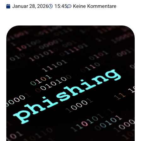
Januar 28, 2026
15:45
Keine Kommentare