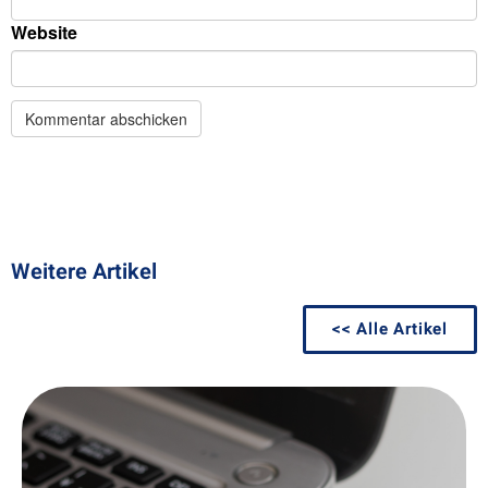
Weitere Artikel
<< Alle Artikel