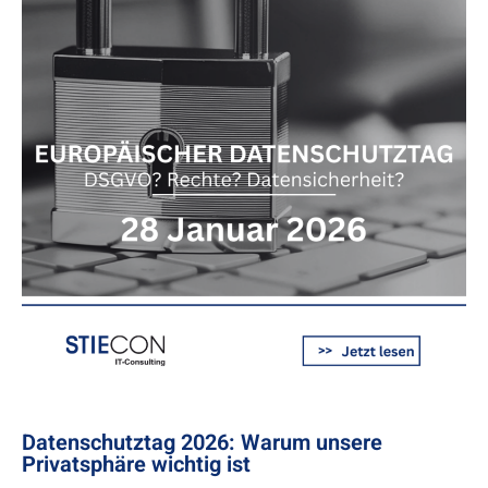
Datenschutztag 2026: Warum unsere
Privatsphäre wichtig ist