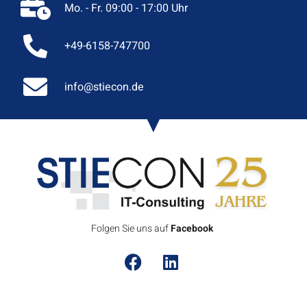
Mo. - Fr. 09:00 - 17:00 Uhr
+49-6158-747700
info@stiecon.de
Folgen Sie uns auf