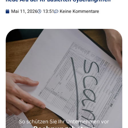
Mai 11, 2026
13:51
Keine Kommentare