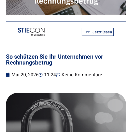
So schützen Sie Ihr Unternehmen vor
Rechnungsbetrug
Mai 20, 2026
11:24
Keine Kommentare