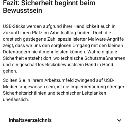
Fazit: Sicherheit beginnt beim
Bewusstsein
USB-Sticks werden aufgrund ihrer Handlichkeit auch in
Zukunft ihren Platz im Arbeitsalltag finden. Doch die
drastisch gestiegene Zahl spezialisierter Malware-Angriffe
zeigt, dass wir uns den sorglosen Umgang mit den kleinen
Datenträgern nicht mehr leisten können. Wahre digitale
Sicherheit entsteht dort, wo technische Schutzmaßnahmen
und ein geschärftes Risikobewusstsein Hand in Hand
gehen.
Sollten Sie in Ihrem Arbeitsumfeld zwingend auf USB-
Medien angewiesen sein, ist die Implementierung strenger
Sicherheitsrichtlinien und technischer Leitplanken
unerlässlich.
Inhaltsverzeichnis