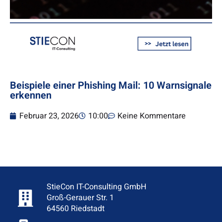
Beispiele einer Phishing Mail: 10 Warnsignale
erkennen
Februar 23, 2026
10:00
Keine Kommentare
StieCon IT-Consulting GmbH
Groß-Gerauer Str. 1
64560 Riedstadt