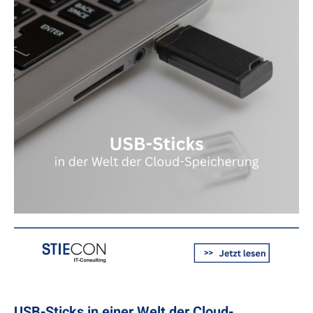
USB-Sticks in einer Welt der Cloud-