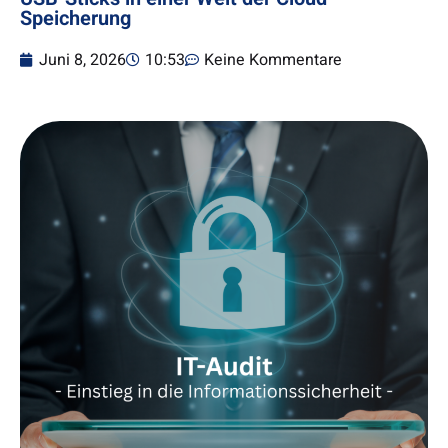
Speicherung
Juni 8, 2026
10:53
Keine Kommentare