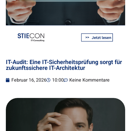
IT-Audit: Eine IT-Sicherheitsprüfung sorgt für
zukunftssichere IT-Architektur
Februar 16, 2026
10:00
Keine Kommentare