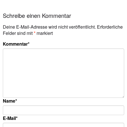
Schreibe einen Kommentar
Deine E-Mail-Adresse wird nicht veröffentlicht.
Erforderliche
Felder sind mit
*
markiert