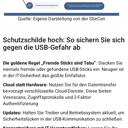
Quelle: Eigene Darstellung von der StieCon
Schutzschilde hoch: So sichern Sie sich
gegen die USB-Gefahr ab
Die goldene Regel „Fremde Sticks sind Tabu“
: Stecken Sie
niemals fremde oder gefundene USB-Sticks ein. Neugier ist
in der IT-Sicherheit das größte Einfallstor.
Cloud statt Hardware:
Nutzen Sie für den Datentransfer
bevorzugt verschlüsselte Cloud-Dienste. Diese bieten
Virenscans, Zugriffsprotokolle und 2-Faktor-
Authentifizierung.
Updates:
Halten Sie Treiber und Betriebssystem aktuell, um
Sicherheitslücken in der USB-Kommunikation zu schließen.