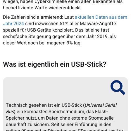
wiegen, haben Cyberkriminelle einen alten Bekannten als
hocheffiziente Waffe wiederentdeckt.
Die Zahlen sind alarmierend: Laut
aktuellen Daten aus dem
Jahr 2024
sind inzwischen 51% aller Malware-Angriffe
speziell für USB-Geräte konzipiert. Das ist eine fast
sechsfache Steigerung gegenüber dem Jahr 2019, als
dieser Wert noch bei mageren 9% lag.
Was ist eigentlich ein USB-Stick?
Technisch gesehen ist ein USB-Stick (
Universal Serial
Bus
) ein kompaktes Speichermedium, das Flash-
Speicher nutzt, um Daten ohne externe Stromquelle
dauerhaft zu sichern. Seit seiner Einführung in den