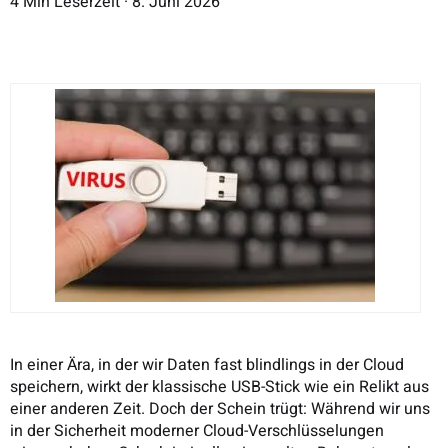
4 Min Leserzeit · 8. Juni 2026
In einer Ära, in der wir Daten fast blindlings in der Cloud
speichern, wirkt der klassische USB-Stick wie ein Relikt aus
einer anderen Zeit. Doch der Schein trügt: Während wir uns
in der Sicherheit moderner Cloud-Verschlüsselungen