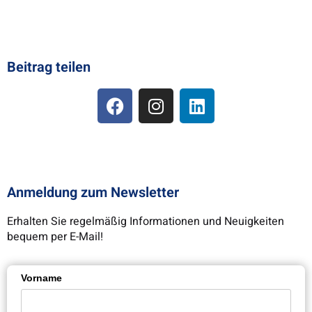
Beitrag teilen
Anmeldung zum Newsletter
Erhalten Sie regelmäßig Informationen und Neuigkeiten
bequem per E-Mail!
Vorname