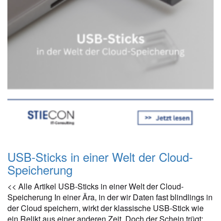
USB-Sticks in einer Welt der Cloud-
Speicherung
<< Alle Artikel USB-Sticks in einer Welt der Cloud-
Speicherung In einer Ära, in der wir Daten fast blindlings in
der Cloud speichern, wirkt der klassische USB-Stick wie
ein Relikt aus einer anderen Zeit. Doch der Schein trügt: