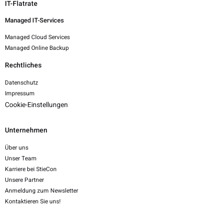
IT-Flatrate
Managed IT-Services
Managed Cloud Services
Managed Online Backup
Rechtliches
Datenschutz
Impressum
Cookie-Einstellungen
Unternehmen
Über uns
Unser Team
Karriere bei StieCon
Unsere Partner
Anmeldung zum Newsletter
Kontaktieren Sie uns!