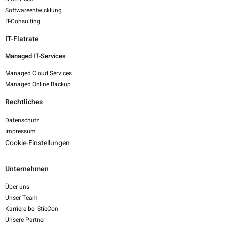
Softwareentwicklung
IT-Consulting
IT-Flatrate
Managed IT-Services
Managed Cloud Services
Managed Online Backup
Rechtliches
Datenschutz
Impressum
Cookie-Einstellungen
Unternehmen
Über uns
Unser Team
Karriere bei StieCon
Unsere Partner