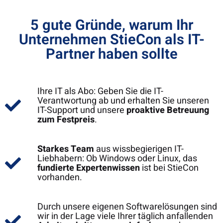
5 gute Gründe, warum Ihr
Unternehmen StieCon als IT-
Partner haben sollte
Ihre IT als Abo: Geben Sie die IT-
Verantwortung ab und erhalten Sie unseren
IT-Support und unsere
proaktive Betreuung
zum Festpreis
.
Starkes Team
aus wissbegierigen IT-
Liebhabern: Ob Windows oder Linux, das
fundierte Expertenwissen
ist bei StieCon
vorhanden.
Durch unsere eigenen Softwarelösungen sind
wir in der Lage viele Ihrer täglich anfallenden