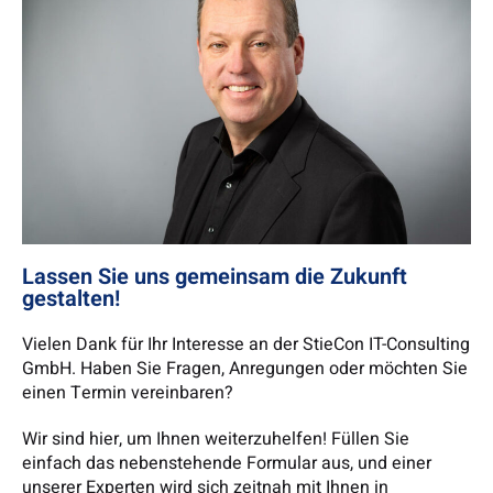
Lassen Sie uns gemeinsam die Zukunft
gestalten!
Vielen Dank für Ihr Interesse an der StieCon IT-Consulting
GmbH. Haben Sie Fragen, Anregungen oder möchten Sie
einen Termin vereinbaren?
Wir sind hier, um Ihnen weiterzuhelfen! Füllen Sie
einfach das nebenstehende Formular aus, und einer
unserer Experten wird sich zeitnah mit Ihnen in