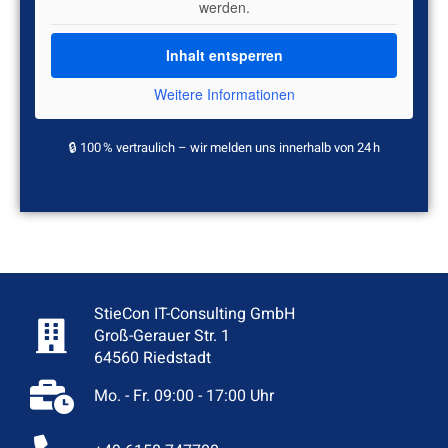
werden.
Inhalt entsperren
Weitere Informationen
🔒 100 % vertraulich – wir melden uns innerhalb von 24 h
StieCon IT-Consulting GmbH
Groß-Gerauer Str. 1
64560 Riedstadt
Mo. - Fr. 09:00 - 17:00 Uhr