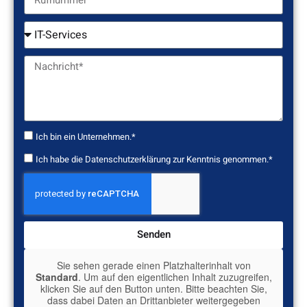
Ich bin ein Unternehmen.*
Ich habe die
Datenschutzerklärung
zur Kenntnis genommen.*
Senden
Sie sehen gerade einen Platzhalterinhalt von
Standard
. Um auf den eigentlichen Inhalt zuzugreifen,
klicken Sie auf den Button unten. Bitte beachten Sie,
dass dabei Daten an Drittanbieter weitergegeben