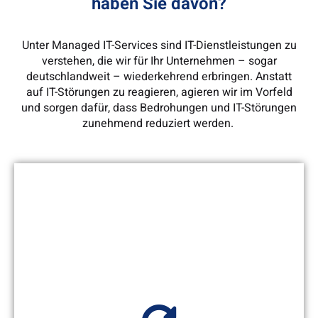
haben Sie davon?
Unter Managed IT-Services sind IT-Dienstleistungen zu
verstehen, die wir für Ihr Unternehmen – sogar
deutschlandweit – wiederkehrend erbringen. Anstatt
auf IT-Störungen zu reagieren, agieren wir im Vorfeld
und sorgen dafür, dass Bedrohungen und IT-Störungen
zunehmend reduziert werden.