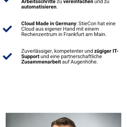
Arbeitsschritte
zu
vereinfachen
und zu
automatisieren
.
Cloud Made in Germany
: StieCon hat eine
Cloud aus eigener Hand mit einem
Rechenzentrum in Frankfurt am Main.
Zuverlässiger, kompetenter und
zügiger IT-
Support
und eine partnerschaftliche
Zusammenarbeit
auf Augenhöhe.