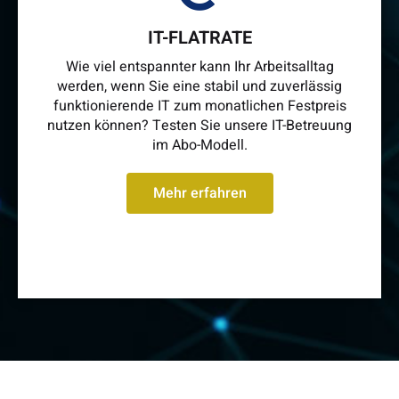
IT-FLATRATE
Wie viel entspannter kann Ihr Arbeitsalltag
werden, wenn Sie eine stabil und zuverlässig
funktionierende IT zum monatlichen Festpreis
nutzen können? Testen Sie unsere IT-Betreuung
im Abo-Modell.
Mehr erfahren