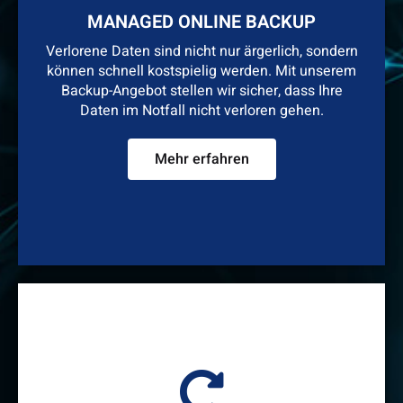
MANAGED ONLINE BACKUP
Verlorene Daten sind nicht nur ärgerlich, sondern
können schnell kostspielig werden. Mit unserem
Backup-Angebot stellen wir sicher, dass Ihre
Daten im Notfall nicht verloren gehen.
Mehr erfahren