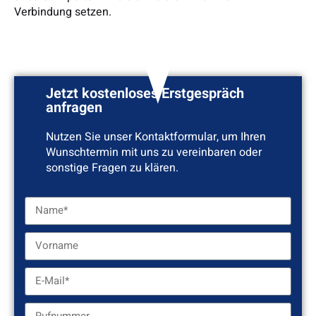
Verbindung setzen.
Jetzt kostenloses Erstgespräch
anfragen
Nutzen Sie unser Kontaktformular, um Ihren
Wunschtermin mit uns zu vereinbaren oder
sonstige Fragen zu klären.