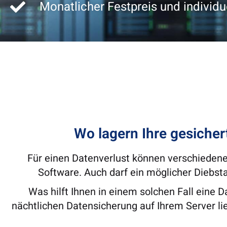
Monatlicher Festpreis und individu
Wo lagern Ihre gesicher
Für einen Datenverlust können verschiedene 
Software. Auch darf ein möglicher Diebst
Was hilft Ihnen in einem solchen Fall eine
nächtlichen Datensicherung auf Ihrem Server l