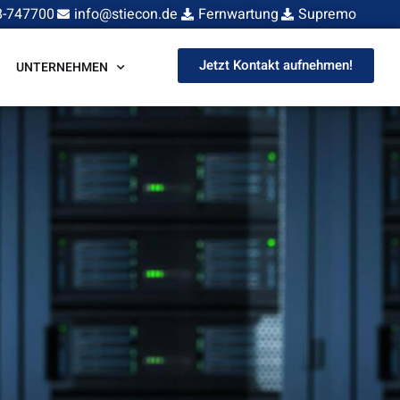
8-747700
info@stiecon.de
Fernwartung
Supremo
Jetzt Kontakt aufnehmen!
UNTERNEHMEN