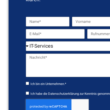
Ich bin ein Unternehmen.*
Ich habe die
Datenschutzerklärung
zur Kenntnis genomm