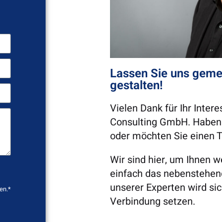
Lassen Sie uns geme
gestalten!
Vielen Dank für Ihr Intere
Consulting GmbH. Haben 
oder möchten Sie einen 
Wir sind hier, um Ihnen w
einfach das nebenstehend
unserer Experten wird sic
en.*
Verbindung setzen.