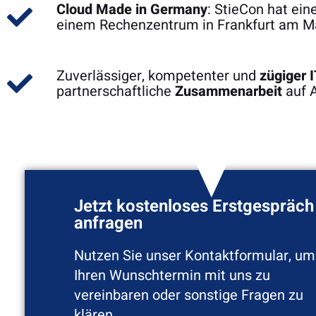
Cloud Made in Germany
: StieCon hat ei
einem Rechenzentrum in Frankfurt am M
Zuverlässiger, kompetenter und
zügiger 
partnerschaftliche
Zusammenarbeit
auf 
Jetzt kostenloses Erstgespräch
anfragen
Nutzen Sie unser Kontaktformular, um
Ihren Wunschtermin mit uns zu
vereinbaren oder sonstige Fragen zu
klären.