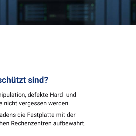
schützt sind?
ipulation, defekte Hard- und
e nicht vergessen werden.
dens die Festplatte mit der
schen Rechenzentren aufbewahrt.