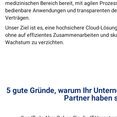
medizinischen Bereich bereit, mit agilen Prozes
bedienbare Anwendungen und transparenten d
Verträgen.
Unser Ziel ist es, eine hochsichere Cloud-Lösung
ohne auf effizientes Zusammenarbeiten und ska
Wachstum zu verzichten.
5 gute Gründe, warum Ihr Untern
Partner haben s