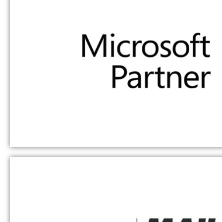
Microsoft Partner