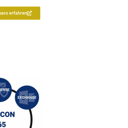
aro erfahren