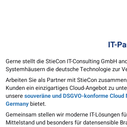
IT-Pa
Gerne stellt die StieCon IT-Consulting GmbH and
Systemhäusern die deutsche Technologie zur V
Arbeiten Sie als Partner mit StieCon zusammen
Kunden ein einzigartiges Cloud-Angebot zu unter
unsere
souveräne und DSGVO-konforme Cloud 
Germany
bietet.
Gemeinsam stellen wir moderne IT-Lösungen fü
Mittelstand und besonders für datensensible B