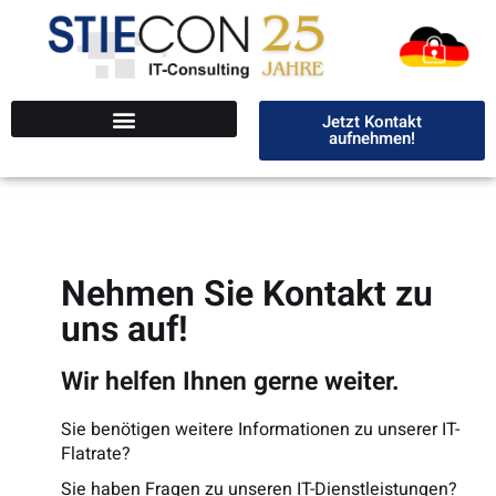
Jetzt Kontakt
aufnehmen!
Nehmen Sie Kontakt zu
uns auf!
Wir helfen Ihnen gerne weiter.
Sie benötigen weitere Informationen zu unserer IT-
Flatrate?
Sie haben Fragen zu unseren IT-Dienstleistungen?