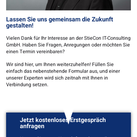
Lassen Sie uns gemeinsam die Zukunft
gestalten!
Vielen Dank für Ihr Interesse an der StieCon IT-Consulting
GmbH. Haben Sie Fragen, Anregungen oder möchten Sie
einen Termin vereinbaren?
Wir sind hier, um Ihnen weiterzuhelfen! Füllen Sie
einfach das nebenstehende Formular aus, und einer
unserer Experten wird sich zeitnah mit Ihnen in
Verbindung setzen.
Jetzt kostenloses Erstgespräch
anfragen