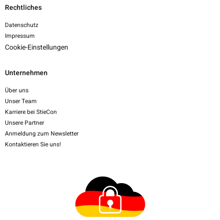
Rechtliches
Datenschutz
Impressum
Cookie-Einstellungen
Unternehmen
Über uns
Unser Team
Karriere bei StieCon
Unsere Partner
Anmeldung zum Newsletter
Kontaktieren Sie uns!