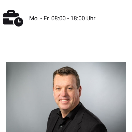
Mo. - Fr. 08:00 - 18:00 Uhr