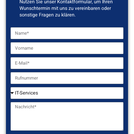
Nutzen Sie unser Kontaktformular, um Ihren
Wunschtermin mit uns zu vereinbaren oder
sonstige Fragen zu klären.