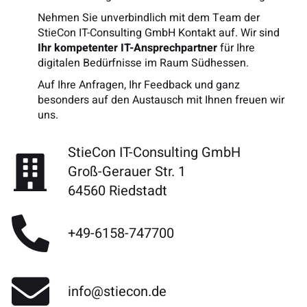
Nehmen Sie unverbindlich mit dem Team der
StieCon IT-Consulting GmbH Kontakt auf. Wir sind
Ihr kompetenter IT-Ansprechpartner
für Ihre
digitalen Bedürfnisse im Raum Südhessen.
Auf Ihre Anfragen, Ihr Feedback und ganz
besonders auf den Austausch mit Ihnen freuen wir
uns.
StieCon IT-Consulting GmbH
Groß-Gerauer Str. 1
64560 Riedstadt
+49-6158-747700
info@stiecon.de