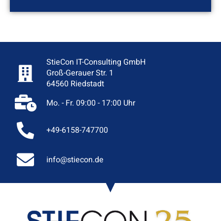
StieCon IT-Consulting GmbH
Groß-Gerauer Str. 1
64560 Riedstadt
Mo. - Fr. 09:00 - 17:00 Uhr
+49-6158-747700
info@stiecon.de