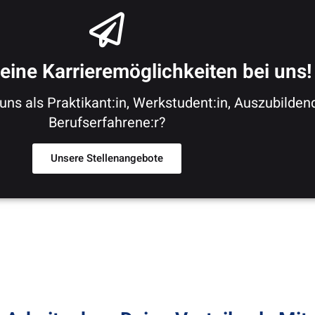
eine Karrieremöglichkeiten bei uns!
i uns als Praktikant:in, Werkstudent:in, Auszubilde
Berufserfahrene:r?
Unsere Stellenangebote