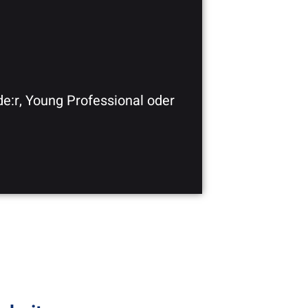
nde:r, Young Professional oder