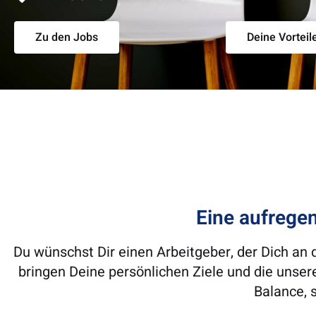
Zu den Jobs
Deine Vorteil
Eine aufregen
Du wünschst Dir einen Arbeitgeber, der Dich an
bringen Deine persönlichen Ziele und die unse
Balance, 