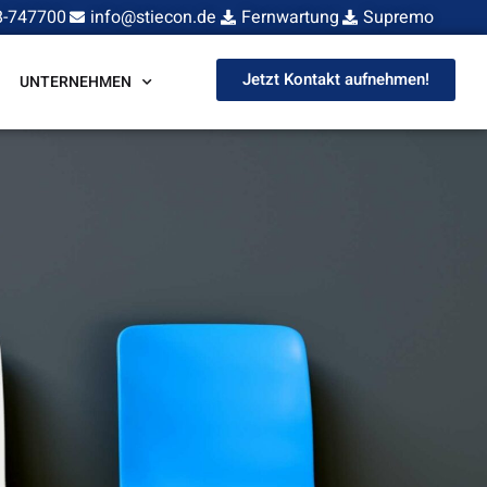
8-747700
info@stiecon.de
Fernwartung
Supremo
Jetzt Kontakt aufnehmen!
UNTERNEHMEN