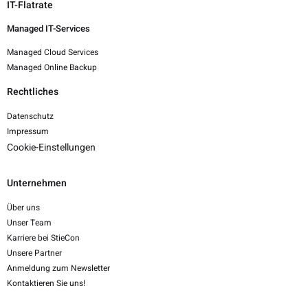
IT-Flatrate
Managed IT-Services
Managed Cloud Services
Managed Online Backup
Rechtliches
Datenschutz
Impressum
Cookie-Einstellungen
Unternehmen
Über uns
Unser Team
Karriere bei StieCon
Unsere Partner
Anmeldung zum Newsletter
Kontaktieren Sie uns!