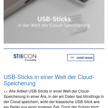
USB-Sticks in einer Welt der Cloud-
Speicherung
<< Alle Artikel USB-Sticks in einer Welt der Cloud-
Speicherung In einer Ära, in der wir Daten fast blindlings in
der Cloud speichern, wirkt der klassische USB-Stick wie
ein Relikt aus einer anderen Zeit. Doch der Schein trügt: