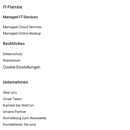
IT-Flatrate
Managed IT-Services
Managed Cloud Services
Managed Online Backup
Rechtliches
Datenschutz
Impressum
Cookie-Einstellungen
Unternehmen
Über uns
Unser Team
Karriere bei StieCon
Unsere Partner
Anmeldung zum Newsletter
Kontaktieren Sie uns!