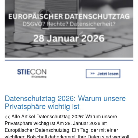
Datenschutztag 2026: Warum unsere
Privatsphäre wichtig ist
<< Alle Artikel Datenschutztag 2026: Warum unsere
Privatsphäre wichtig ist Am 28. Januar 2026 ist
Europäischer Datenschutztag. Ein Tag, der mit einer
wichtigen Botschaft daherkommt: Ihre Daten sind wertvoll.