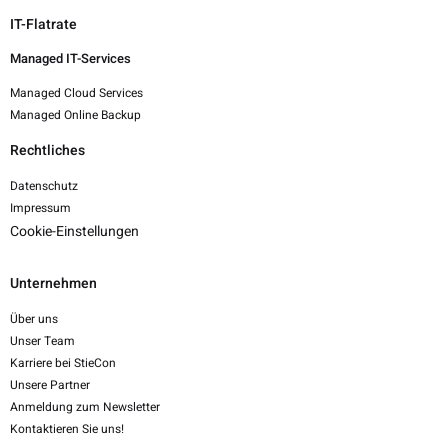
IT-Flatrate
Managed IT-Services
Managed Cloud Services
Managed Online Backup
Rechtliches
Datenschutz
Impressum
Cookie-Einstellungen
Unternehmen
Über uns
Unser Team
Karriere bei StieCon
Unsere Partner
Anmeldung zum Newsletter
Kontaktieren Sie uns!