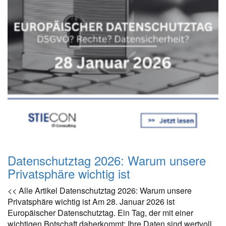
Datenschutztag 2026: Warum unsere
Privatsphäre wichtig ist
<< Alle Artikel Datenschutztag 2026: Warum unsere
Privatsphäre wichtig ist Am 28. Januar 2026 ist
Europäischer Datenschutztag. Ein Tag, der mit einer
wichtigen Botschaft daherkommt: Ihre Daten sind wertvoll.