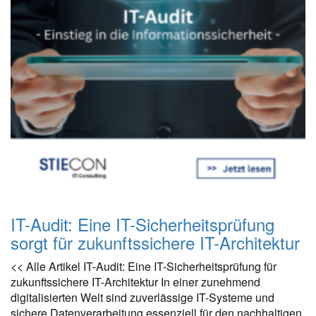
IT-Audit: Eine IT-Sicherheitsprüfung
sorgt für zukunftssichere IT-Architektur
<< Alle Artikel IT-Audit: Eine IT-Sicherheitsprüfung für
zukunftssichere IT-Architektur​ In einer zunehmend
digitalisierten Welt sind zuverlässige IT-Systeme und
sichere Datenverarbeitung essenziell für den nachhaltigen