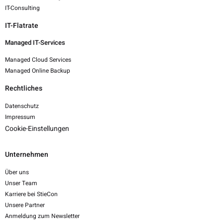
IT-Consulting
IT-Flatrate
Managed IT-Services
Managed Cloud Services
Managed Online Backup
Rechtliches
Datenschutz
Impressum
Cookie-Einstellungen
Unternehmen
Über uns
Unser Team
Karriere bei StieCon
Unsere Partner
Anmeldung zum Newsletter