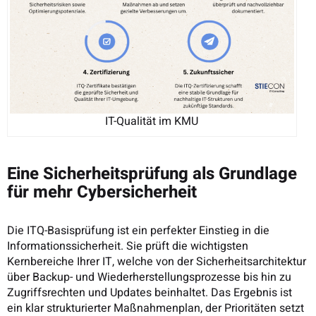
IT-Qualität im KMU
Eine Sicherheitsprüfung als Grundlage
für mehr Cybersicherheit
Die ITQ-Basisprüfung ist ein perfekter Einstieg in die
Informationssicherheit. Sie prüft die wichtigsten
Kernbereiche Ihrer IT, welche von der Sicherheitsarchitektur
über Backup- und Wiederherstellungsprozesse bis hin zu
Zugriffsrechten und Updates beinhaltet. Das Ergebnis ist
ein klar strukturierter Maßnahmenplan, der Prioritäten setzt