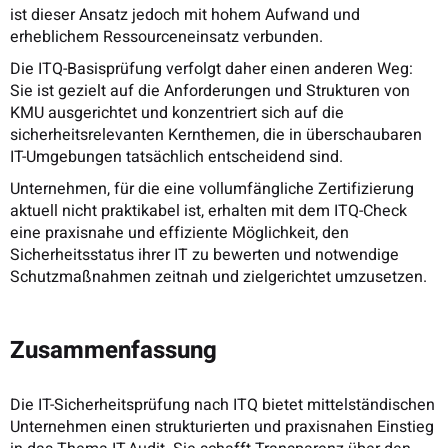
ist dieser Ansatz jedoch mit hohem Aufwand und
erheblichem Ressourceneinsatz verbunden.
Die ITQ-Basisprüfung verfolgt daher einen anderen Weg:
Sie ist gezielt auf die Anforderungen und Strukturen von
KMU ausgerichtet und konzentriert sich auf die
sicherheitsrelevanten Kernthemen, die in überschaubaren
IT-Umgebungen tatsächlich entscheidend sind.
Unternehmen, für die eine vollumfängliche Zertifizierung
aktuell nicht praktikabel ist, erhalten mit dem ITQ-Check
eine praxisnahe und effiziente Möglichkeit, den
Sicherheitsstatus ihrer IT zu bewerten und notwendige
Schutzmaßnahmen zeitnah und zielgerichtet umzusetzen.
Zusammenfassung
Die IT-Sicherheitsprüfung nach ITQ bietet mittelständischen
Unternehmen einen strukturierten und praxisnahen Einstieg