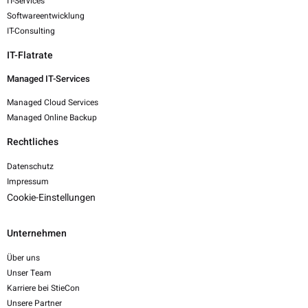
IT-Services
Softwareentwicklung
IT-Consulting
IT-Flatrate
Managed IT-Services
Managed Cloud Services
Managed Online Backup
Rechtliches
Datenschutz
Impressum
Cookie-Einstellungen
Unternehmen
Über uns
Unser Team
Karriere bei StieCon
Unsere Partner