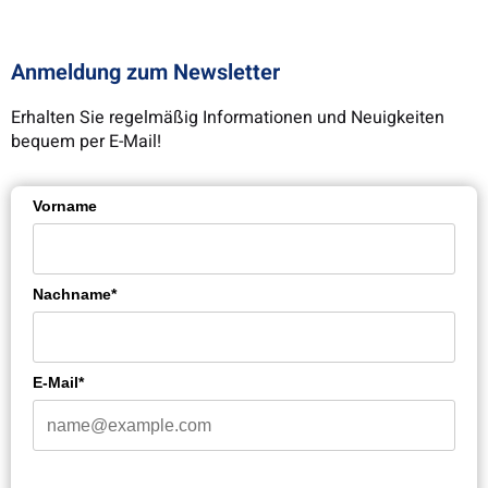
Anmeldung zum Newsletter
Erhalten Sie regelmäßig Informationen und Neuigkeiten
bequem per E-Mail!
Vorname
Nachname*
E-Mail*