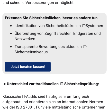
und schnelle Verbesserungen ermöglicht.
Erkennen Sie Sicherheitslücken, bevor es andere tun
Identifikation von Sicherheitslücken in IT-Systemen
Überprüfung von Zugriffsrechten, Endgeräten und
Netzwerken
Transparente Bewertung des aktuellen IT-
Sicherheitsniveaus
Jetzt beraten lassen!
-> Unterschied zur traditionellen IT-Sicherheitsprüfung:
Klassische IT-Audits sind häufig sehr umfangreich
aufgebaut und orientieren sich an internationalen Normen
wie der ISO 27001. Für viele mittelständische Unternehmen