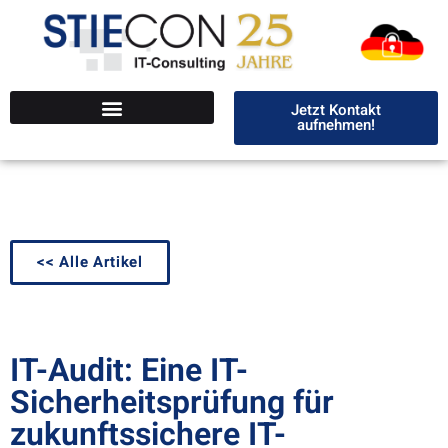
Jetzt Kontakt
aufnehmen!
<< Alle Artikel
IT-Audit: Eine IT-
Sicherheitsprüfung für
zukunftssichere IT-