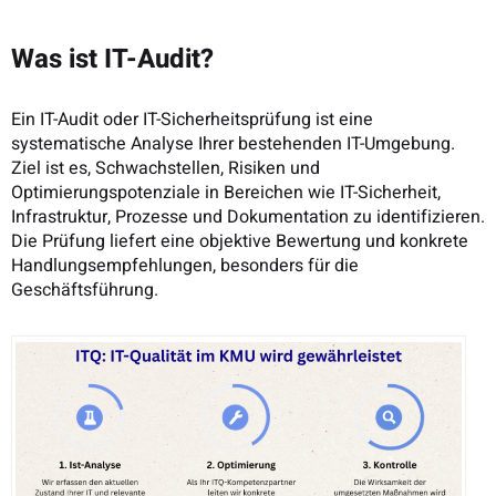
Was ist IT-Audit?
Ein IT-Audit oder IT-Sicherheitsprüfung ist eine
systematische Analyse Ihrer bestehenden IT-Umgebung.
Ziel ist es, Schwachstellen, Risiken und
Optimierungspotenziale in Bereichen wie IT-Sicherheit,
Infrastruktur, Prozesse und Dokumentation zu identifizieren.
Die Prüfung liefert eine objektive Bewertung und konkrete
Handlungsempfehlungen, besonders für die
Geschäftsführung.