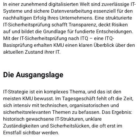
In einer zunehmend digitalisierten Welt sind zuverlässige IT-
Systeme und sichere Datenverarbeitung essenziell für den
nachhaltigen Erfolg Ihres Unternehmens. Eine strukturierte
IT-Sicherheitsprüfung schafft Transparenz, deckt Risiken
auf und bildet die Grundlage für fundierte Entscheidungen.
Mit der IT-Sicherheitsprüfung nach ITQ – eine ITQ-
Basisprüfung erhalten KMU einen klaren Überblick über den
aktuellen Zustand ihrer IT.
Die Ausgangslage
IT-Strategie ist ein komplexes Thema, und das ist den
meisten KMU bewusst. Im Tagesgeschäft fehlt oft die Zeit,
sich intensiv mit technischen, organisatorischen und
sicherheitsrelevanten Themen zu befassen. Das Ergebnis:
historisch gewachsene IT-Strukturen, unklare
Zuständigkeiten und Sicherheitslücken, die oft erst im
Ernstfall sichtbar werden.