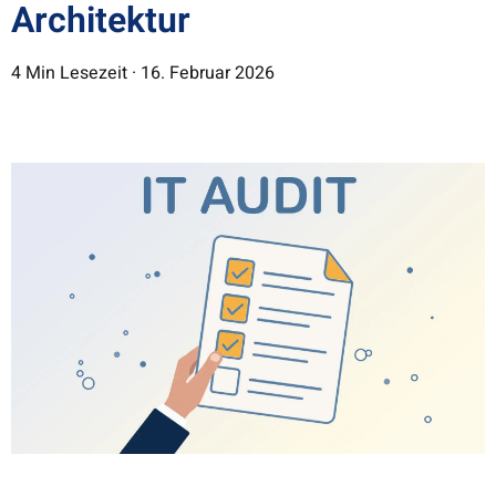
Architektur​
4 Min Lesezeit · 16. Februar 2026