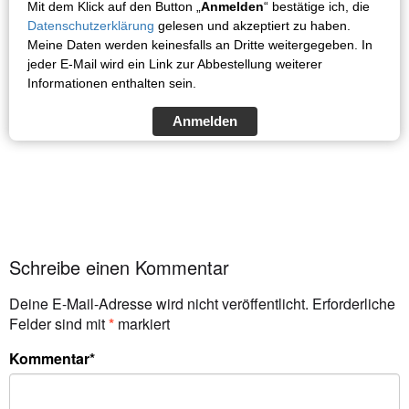
Mit dem Klick auf den Button „
Anmelden
“ bestätige ich, die
Datenschutzerklärung
gelesen und akzeptiert zu haben.
Meine Daten werden keinesfalls an Dritte weitergegeben. In
jeder E-Mail wird ein Link zur Abbestellung weiterer
Informationen enthalten sein.
Anmelden
Schreibe einen Kommentar
Deine E-Mail-Adresse wird nicht veröffentlicht.
Erforderliche
Felder sind mit
*
markiert