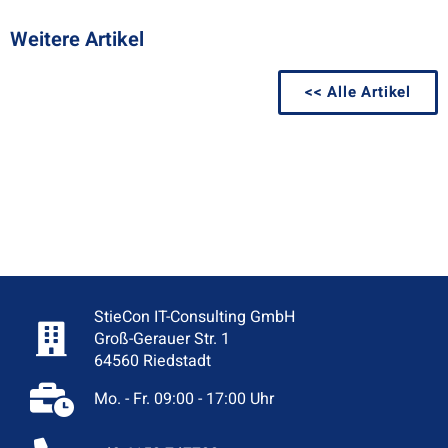
Weitere Artikel
<< Alle Artikel
StieCon IT-Consulting GmbH
Groß-Gerauer Str. 1
64560 Riedstadt
Mo. - Fr. 09:00 - 17:00 Uhr