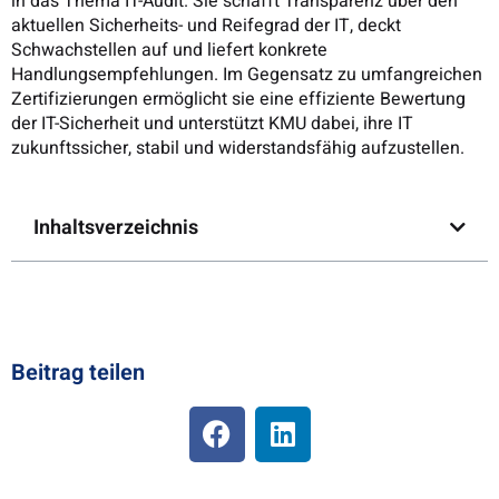
in das Thema IT-Audit. Sie schafft Transparenz über den
aktuellen Sicherheits- und Reifegrad der IT, deckt
Schwachstellen auf und liefert konkrete
Handlungsempfehlungen. Im Gegensatz zu umfangreichen
Zertifizierungen ermöglicht sie eine effiziente Bewertung
der IT-Sicherheit und unterstützt KMU dabei, ihre IT
zukunftssicher, stabil und widerstandsfähig aufzustellen.
Inhaltsverzeichnis
Beitrag teilen