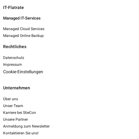
IT-Flatrate
Managed IT-Services
Managed Cloud Services
Managed Online Backup
Rechtliches
Datenschutz
Impressum
Cookie-Einstellungen
Unternehmen
Über uns
Unser Team
Karriere bei StieCon
Unsere Partner
Anmeldung zum Newsletter
Kontaktieren Sie uns!