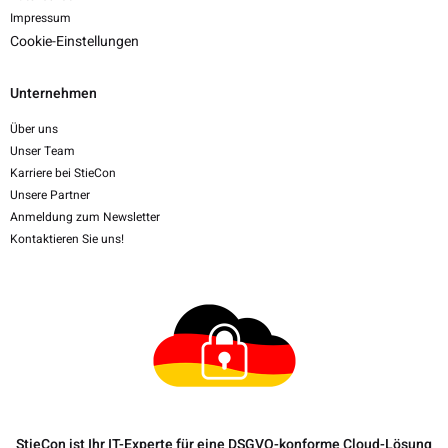
Impressum
Cookie-Einstellungen
Unternehmen
Über uns
Unser Team
Karriere bei StieCon
Unsere Partner
Anmeldung zum Newsletter
Kontaktieren Sie uns!
StieCon ist Ihr IT-Experte für eine DSGVO-konforme Cloud-Lösung