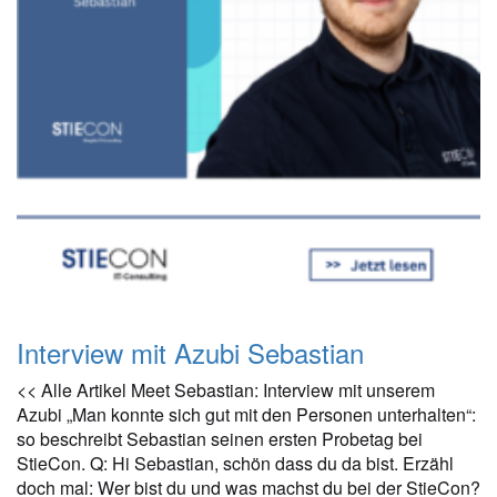
Interview mit Azubi Sebastian
<< Alle Artikel Meet Sebastian: Interview mit unserem
Azubi „Man konnte sich gut mit den Personen unterhalten“:
so beschreibt Sebastian seinen ersten Probetag bei
StieCon. Q: Hi Sebastian, schön dass du da bist. Erzähl
doch mal: Wer bist du und was machst du bei der StieCon?