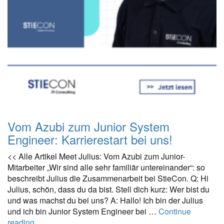
Vom Azubi zum Junior System
Engineer: Karrierestart bei uns!
<< Alle Artikel Meet Julius: Vom Azubi zum Junior-
Mitarbeiter „Wir sind alle sehr familiär untereinander“: so
beschreibt Julius die Zusammenarbeit bei StieCon. Q: Hi
Julius, schön, dass du da bist. Stell dich kurz: Wer bist du
und was machst du bei uns? A: Hallo! Ich bin der Julius
und ich bin Junior System Engineer bei …
Continue
reading