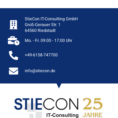
StieCon IT-Consulting GmbH
Groß-Gerauer Str. 1
64560 Riedstadt
Mo. - Fr. 09:00 - 17:00 Uhr
+49-6158-747700
info@stiecon.de