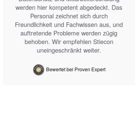
ein Qualitätsmerkmal.
Bewertet bei Proven Expert