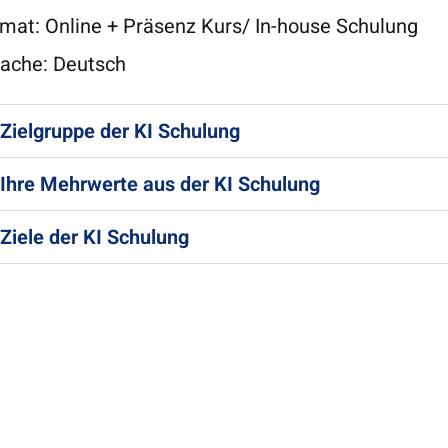
mat: Online + Präsenz Kurs/ In-house Schulung
ache: Deutsch
Zielgruppe der KI Schulung
Ihre Mehrwerte aus der KI Schulung
Ziele der KI Schulung