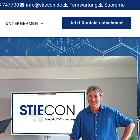
8-747700
info@stiecon.de
Fernwartung
Supremo
Jetzt Kontakt aufnehmen!
UNTERNEHMEN