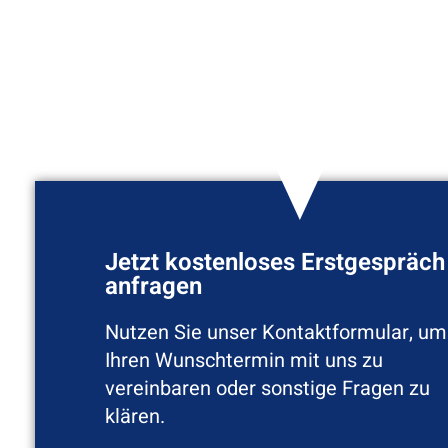
Jetzt kostenloses Erstgespräch
anfragen
Nutzen Sie unser Kontaktformular, um
Ihren Wunschtermin mit uns zu
vereinbaren oder sonstige Fragen zu
klären.