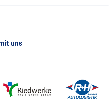
mit uns