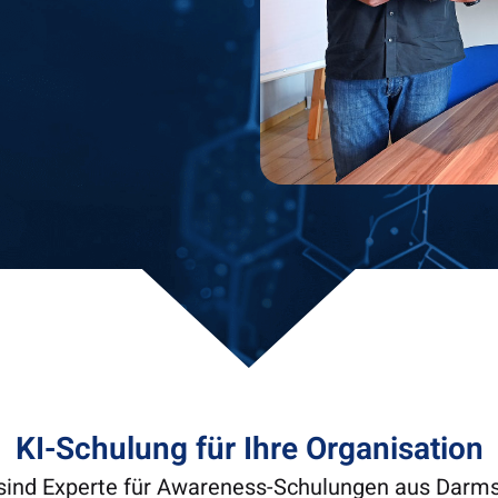
KI-Schulung für Ihre Organisation
sind Experte für Awareness-Schulungen aus Darm