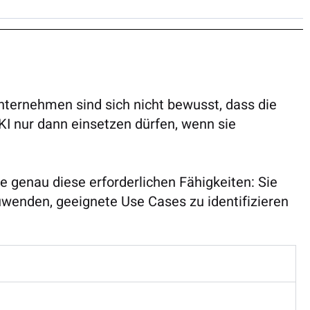
Unternehmen sind sich nicht bewusst, dass die
KI nur dann einsetzen dürfen, wenn sie
genau diese erforderlichen Fähigkeiten: Sie
uwenden, geeignete Use Cases zu identifizieren