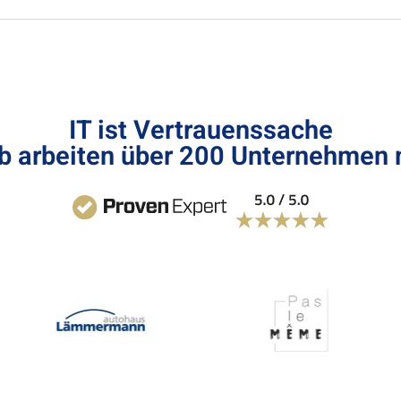
IT ist Vertrauenssache
b arbeiten über 200 Unternehmen 