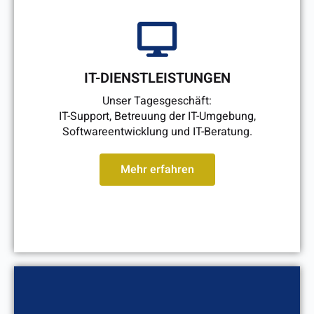
IT-DIENSTLEISTUNGEN
Unser Tagesgeschäft:
IT-Support, Betreuung der IT-Umgebung,
Softwareentwicklung und IT-Beratung.
Mehr erfahren