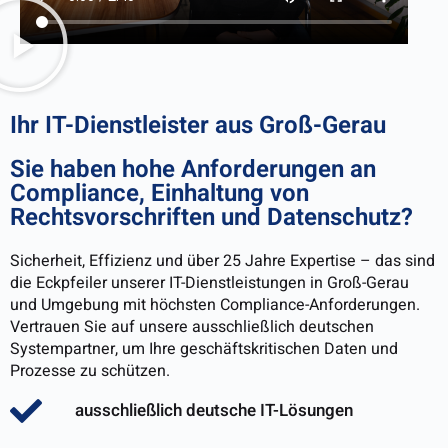
Ihr IT-Dienstleister aus Groß-Gerau
Sie haben hohe Anforderungen an
Compliance, Einhaltung von
Rechtsvorschriften und Datenschutz?
Sicherheit, Effizienz und über 25 Jahre Expertise – das sind
die Eckpfeiler unserer IT-Dienstleistungen in Groß-Gerau
und Umgebung mit höchsten Compliance-Anforderungen.
Vertrauen Sie auf unsere ausschließlich deutschen
Systempartner, um Ihre geschäftskritischen Daten und
Prozesse zu schützen.
ausschließlich deutsche IT-Lösungen