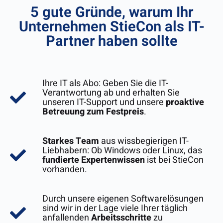
5 gute Gründe, warum Ihr
Unternehmen StieCon als IT-
Partner haben sollte
Ihre IT als Abo: Geben Sie die IT-
Verantwortung ab und erhalten Sie
unseren IT-Support und unsere
proaktive
Betreuung zum Festpreis
.
Starkes Team
aus wissbegierigen IT-
Liebhabern: Ob Windows oder Linux, das
fundierte Expertenwissen
ist bei StieCon
vorhanden.
Durch unsere eigenen Softwarelösungen
sind wir in der Lage viele Ihrer täglich
anfallenden
Arbeitsschritte
zu