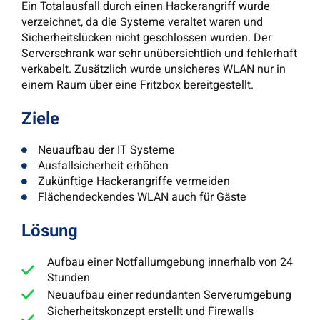
Ein Totalausfall durch einen Hackerangriff wurde
verzeichnet, da die Systeme veraltet waren und
Sicherheitslücken nicht geschlossen wurden. Der
Serverschrank war sehr unübersichtlich und fehlerhaft
verkabelt. Zusätzlich wurde unsicheres WLAN nur in
einem Raum über eine Fritzbox bereitgestellt.
Ziele
Neuaufbau der IT Systeme
Ausfallsicherheit erhöhen
Zukünftige Hackerangriffe vermeiden
Flächendeckendes WLAN auch für Gäste
Lösung
Aufbau einer Notfallumgebung innerhalb von 24
Stunden
Neuaufbau einer redundanten Serverumgebung
Sicherheitskonzept erstellt und Firewalls