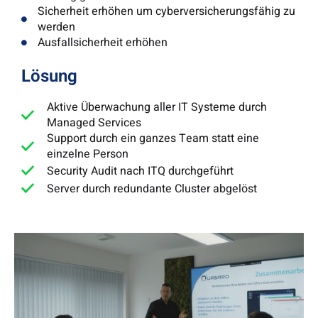
Sicherheit erhöhen um cyberversicherungsfähig zu
werden
Ausfallsicherheit erhöhen
Lösung
Aktive Überwachung aller IT Systeme durch
Managed Services
Support durch ein ganzes Team statt eine
einzelne Person
Security Audit nach ITQ durchgeführt
Server durch redundante Cluster abgelöst