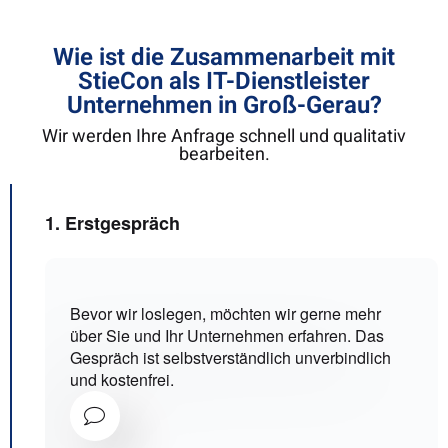
Wie ist die Zusammenarbeit mit
StieCon als IT-Dienstleister
Unternehmen in Groß-Gerau?
Wir werden Ihre Anfrage schnell und qualitativ
bearbeiten.
1. Erstgespräch
Bevor wir loslegen, möchten wir gerne mehr
über Sie und Ihr Unternehmen erfahren. Das
Gespräch ist selbstverständlich unverbindlich
und kostenfrei.