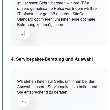
Im nächsten Schritt bereiten wir Ihre IT für
unsere gemeinsame Reise vor, indem wir Ihre
IT-Infrastruktur gemäß unserem StieCon-
Standard optimieren, um Ihnen eine optimale
Betreuung zu ermöglichen.
4. Servicepaket-Beratung und Auswahl
Wir stehen Ihnen zur Seite, um Ihnen bei der
Auswahl unserer Servicepakete zu helfen und
Sie entsprechend zu beraten.