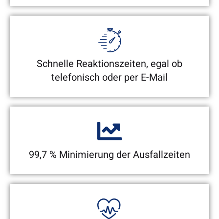
Schnelle Reaktionszeiten, egal ob
telefonisch oder per E-Mail
99,7 % Minimierung der Ausfallzeiten