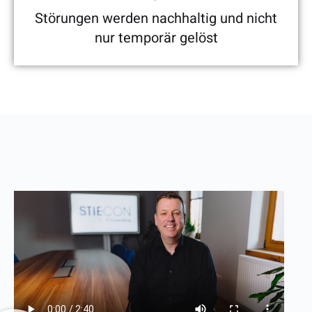
Störungen werden nachhaltig und nicht
nur temporär gelöst