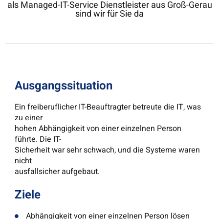
als Managed-IT-Service Dienstleister aus Groß-Gerau
sind wir für Sie da
Ausgangssituation
Ein freiberuflicher IT-Beauftragter betreute die IT, was
zu einer
hohen Abhängigkeit von einer einzelnen Person
führte. Die IT-
Sicherheit war sehr schwach, und die Systeme waren
nicht
ausfallsicher aufgebaut.
Ziele
Abhängigkeit von einer einzelnen Person lösen