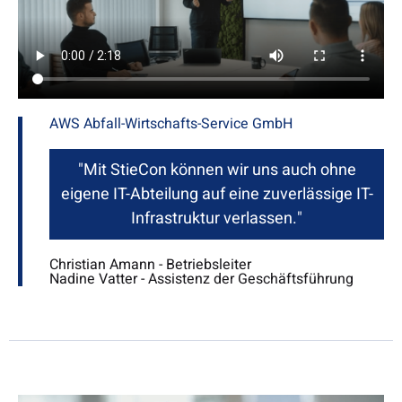
AWS Abfall-Wirtschafts-Service GmbH
"Mit StieCon können wir uns auch ohne
eigene IT-Abteilung auf eine zuverlässige IT-
Infrastruktur verlassen."
Christian Amann - Betriebsleiter
Nadine Vatter - Assistenz der Geschäftsführung