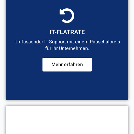
IT-FLATRATE
Umfassender IT-Support mit einem Pauschalpreis
für Ihr Unternehmen.
Mehr erfahren