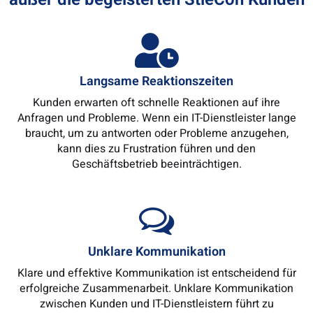
Langsame Reaktionszeiten
Kunden erwarten oft schnelle Reaktionen auf ihre
Anfragen und Probleme. Wenn ein IT-Dienstleister lange
braucht, um zu antworten oder Probleme anzugehen,
kann dies zu Frustration führen und den
Geschäftsbetrieb beeinträchtigen.
Unklare Kommunikation
Klare und effektive Kommunikation ist entscheidend für
erfolgreiche Zusammenarbeit. Unklare Kommunikation
zwischen Kunden und IT-Dienstleistern führt zu