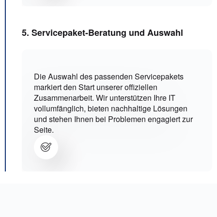
5. Servicepaket-Beratung und Auswahl
Die Auswahl des passenden Servicepakets
markiert den Start unserer offiziellen
Zusammenarbeit. Wir unterstützen Ihre IT
vollumfänglich, bieten nachhaltige Lösungen
und stehen Ihnen bei Problemen engagiert zur
Seite.