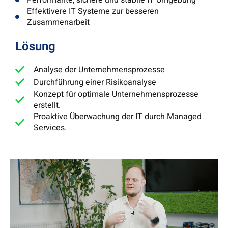
Performante, sichere und stabile IT Umgebung
Effektivere IT Systeme zur besseren
Zusammenarbeit
Lösung
Analyse der Unternehmensprozesse
Durchführung einer Risikoanalyse
Konzept für optimale Unternehmensprozesse
erstellt.
Proaktive Überwachung der IT durch Managed
Services.