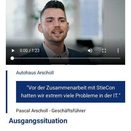
Autohaus Arscholl
"Vor der Zusammenarbeit mit StieCon
hatten wir extrem viele Probleme in der IT."
Pascal Arscholl - Geschäftsführer
Ausgangssituation