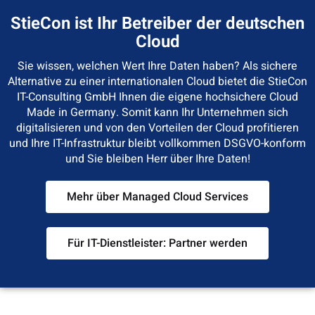
StieCon ist Ihr Betreiber der deutschen
Cloud
Sie wissen, welchen Wert Ihre Daten haben? Als sichere
Alternative zu einer internationalen Cloud bietet die StieCon
IT-Consulting GmbH Ihnen die eigene hochsichere Cloud
Made in Germany. Somit kann Ihr Unternehmen sich
digitalisieren und von den Vorteilen der Cloud profitieren
und Ihre IT-Infrastruktur bleibt vollkommen DSGVO-konform
und Sie bleiben Herr über Ihre Daten!
Mehr über Managed Cloud Services
Für IT-Dienstleister: Partner werden