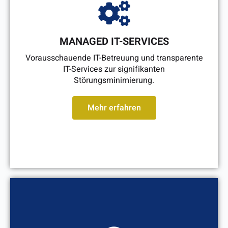
MANAGED IT-SERVICES
Vorausschauende IT-Betreuung und transparente
IT-Services zur signifikanten
Störungsminimierung.
Mehr erfahren