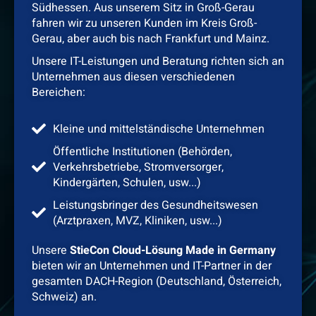
Südhessen. Aus unserem Sitz in Groß-Gerau
fahren wir zu unseren Kunden im Kreis Groß-
Gerau, aber auch bis nach Frankfurt und Mainz.
Unsere IT-Leistungen und Beratung richten sich an
Unternehmen aus diesen verschiedenen
Bereichen:
Kleine und mittelständische Unternehmen
Öffentliche Institutionen (Behörden,
Verkehrsbetriebe, Stromversorger,
Kindergärten, Schulen, usw...)
Leistungsbringer des Gesundheitswesen
(Arztpraxen, MVZ, Kliniken, usw...)
Unsere
StieCon Cloud-Lösung Made in Germany
bieten wir an Unternehmen und IT-Partner in der
gesamten DACH-Region (Deutschland, Österreich,
Schweiz) an.