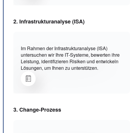
2. Infrastrukturanalyse (ISA)
Im Rahmen der Infrastrukturanalyse (ISA)
untersuchen wir Ihre IT-Systeme, bewerten ihre
Leistung, identifizieren Risiken und entwickeln
Lösungen, um Ihnen zu unterstützen.
3. Change-Prozess