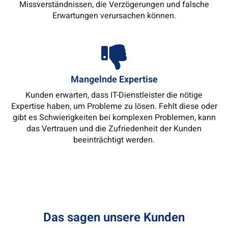
Missverständnissen, die Verzögerungen und falsche
Erwartungen verursachen können.
Mangelnde Expertise
Kunden erwarten, dass IT-Dienstleister die nötige
Expertise haben, um Probleme zu lösen. Fehlt diese oder
gibt es Schwierigkeiten bei komplexen Problemen, kann
das Vertrauen und die Zufriedenheit der Kunden
beeinträchtigt werden.
Das sagen unsere Kunden