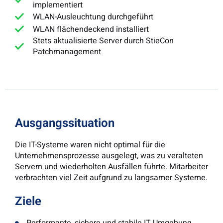
implementiert
WLAN-Ausleuchtung durchgeführt
WLAN flächendeckend installiert
Stets aktualisierte Server durch StieCon
Patchmanagement
Ausgangssituation
Die IT-Systeme waren nicht optimal für die
Unternehmensprozesse ausgelegt, was zu veralteten
Servern und wiederholten Ausfällen führte. Mitarbeiter
verbrachten viel Zeit aufgrund zu langsamer Systeme.
Ziele