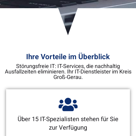
Ihre Vorteile im Überblick
Störungsfreie IT: IT-Services, die nachhaltig
Ausfallzeiten eliminieren. Ihr IT-Dienstleister im Kreis
Groß-Gerau.
Über 15 IT-Spezialisten stehen für Sie
zur Verfügung