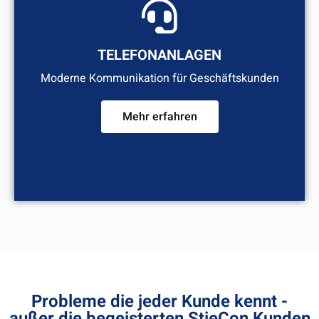
TELEFONANLAGEN
Moderne Kommunikation für Geschäftskunden
Mehr erfahren
Probleme die jeder Kunde kennt -
außer die begeisterten StieCon Kunden