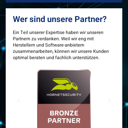
Wer sind unsere Partner?
Ein Teil unserer Expertise haben wir unseren
Partnern zu verdanken. Weil wir eng mit
Herstellern und Software-anbietern
zusammenarbeiten, können wir unsere Kunden
optimal beraten und fachlich unterstützen.