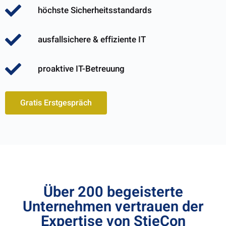
höchste Sicherheitsstandards
ausfallsichere & effiziente IT
proaktive IT-Betreuung
Gratis Erstgespräch
Über 200 begeisterte
Unternehmen vertrauen der
Expertise von StieCon