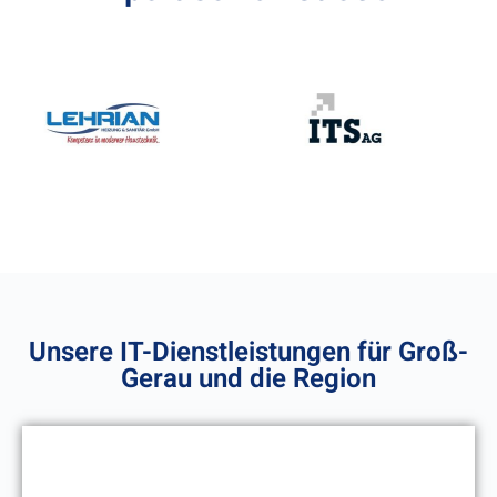
Unsere IT-Dienstleistungen für Groß-
Gerau und die Region