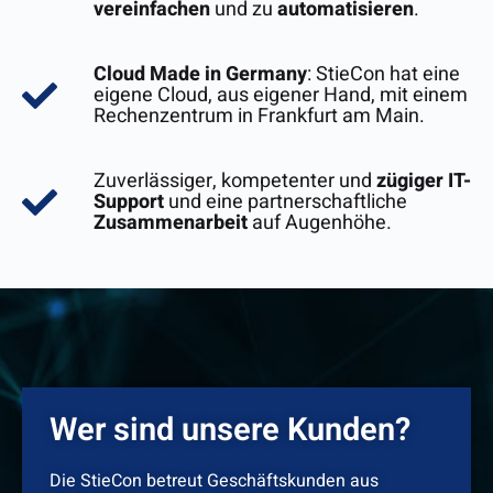
vereinfachen
und zu
automatisieren
.
Cloud Made in Germany
: StieCon hat eine
eigene Cloud, aus eigener Hand, mit einem
Rechenzentrum in Frankfurt am Main.
Zuverlässiger, kompetenter und
zügiger IT-
Support
und eine partnerschaftliche
Zusammenarbeit
auf Augenhöhe.
Wer sind unsere Kunden?
Die StieCon betreut Geschäftskunden aus