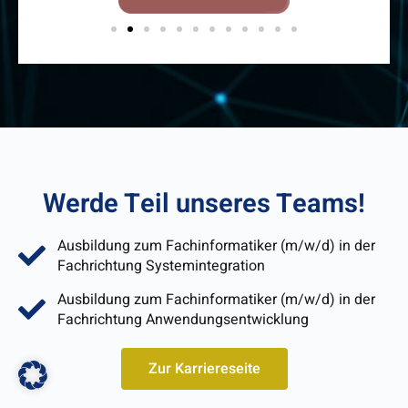
Werde Teil unseres Teams!
Ausbildung zum Fachinformatiker (m/w/d) in der
Fachrichtung Systemintegration
Ausbildung zum Fachinformatiker (m/w/d) in der
Fachrichtung Anwendungsentwicklung
Zur Karriereseite