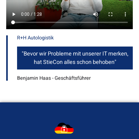
R+H Autologistik
"Bevor wir Probleme mit unserer IT merken,
hat StieCon alles schon behoben"
Benjamin Haas - Geschäftsführer