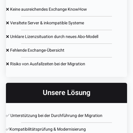
❌ Keine ausreichendes Exchange KnowHow
❌ Veraltete Server & inkompatible Systeme
❌ Unklare Lizenzsituation durch neues Abo-Modell
❌ Fehlende Exchange-Übersicht
❌ Risiko von Ausfallzeiten bei der Migration
Unsere Lösung
✅ Unterstützung bei der Durchführung der Migration
✅Kompatibilitätsprüfung & Modernisierung