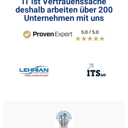
IT ist Vertrauenssache
deshalb arbeiten über 200
Unternehmen mit uns