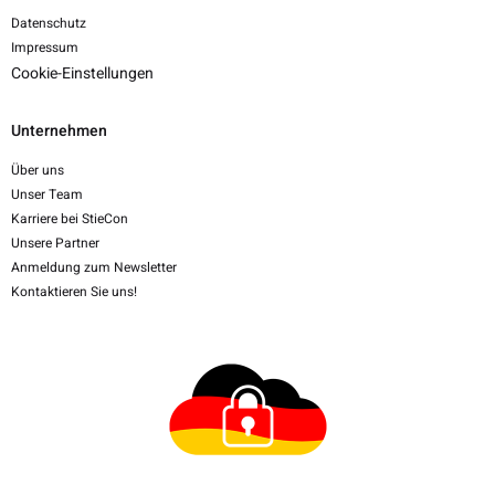
Datenschutz
Impressum
Cookie-Einstellungen
Unternehmen
Über uns
Unser Team
Karriere bei StieCon
Unsere Partner
Anmeldung zum Newsletter
Kontaktieren Sie uns!