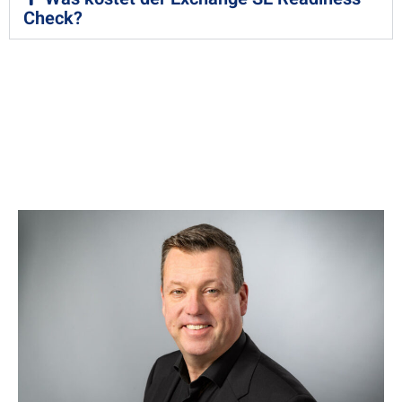
Check?