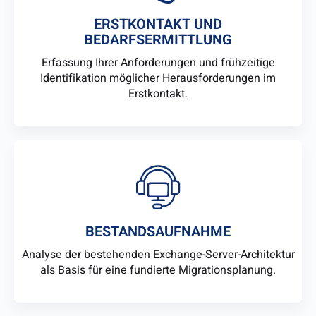
ERSTKONTAKT UND
BEDARFSERMITTLUNG
Erfassung Ihrer Anforderungen und frühzeitige
Identifikation möglicher Herausforderungen im
Erstkontakt.
BESTANDSAUFNAHME
Analyse der bestehenden Exchange-Server-Architektur
als Basis für eine fundierte Migrationsplanung.