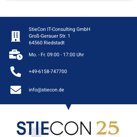
StieCon IT-Consulting GmbH
Groß-Gerauer Str. 1
64560 Riedstadt
Mo. - Fr. 09:00 - 17:00 Uhr
+49-6158-747700
info@stiecon.de