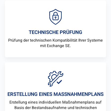
TECHNISCHE PRÜFUNG
Prüfung der technischen Kompatibilität Ihrer Systeme
mit Exchange SE.
ERSTELLUNG EINES MASSNAHMENPLANS
Erstellung eines individuellen Maßnahmenplans auf
Basis der Bestandsaufnahme und technischen