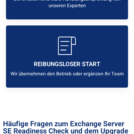
unseren Experten
REIBUNGSLOSER START
Wir übernehmen den Betrieb oder ergänzen Ihr Team
Häufige Fragen zum Exchange Server
SE Readiness Check und dem Upgrade