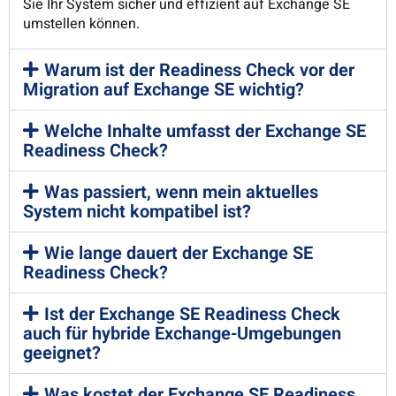
Sie Ihr System sicher und effizient auf Exchange SE
umstellen können.
Warum ist der Readiness Check vor der
Migration auf Exchange SE wichtig?
Welche Inhalte umfasst der Exchange SE
Readiness Check?
Was passiert, wenn mein aktuelles
System nicht kompatibel ist?
Wie lange dauert der Exchange SE
Readiness Check?
Ist der Exchange SE Readiness Check
auch für hybride Exchange-Umgebungen
geeignet?
Was kostet der Exchange SE Readiness