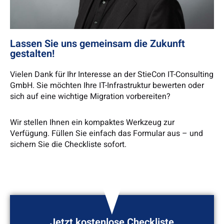
Lassen Sie uns gemeinsam die Zukunft
gestalten!
Vielen Dank für Ihr Interesse an der StieCon IT-Consulting
GmbH. Sie möchten Ihre IT-Infrastruktur bewerten oder
sich auf eine wichtige Migration vorbereiten?
Wir stellen Ihnen ein kompaktes Werkzeug zur
Verfügung. Füllen Sie einfach das Formular aus – und
sichern Sie die Checkliste sofort.
Jetzt kostenlose Checkliste