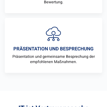
Bewertung.
PRÄSENTATION UND BESPRECHUNG
Präsentation und gemeinsame Besprechung der
empfohlenen Maßnahmen.