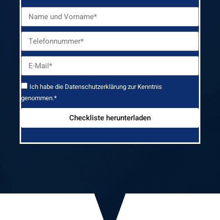
Ich habe die
Datenschutzerklärung
zur Kenntnis
genommen.*
Checkliste herunterladen