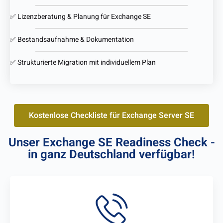
✅ Lizenzberatung & Planung für Exchange SE
✅ Bestandsaufnahme & Dokumentation
✅ Strukturierte Migration mit individuellem Plan
Kostenlose Checkliste für Exchange Server SE
Unser Exchange SE Readiness Check -
in ganz Deutschland verfügbar!