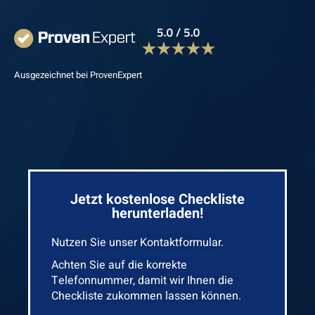
Ausgezeichnet bei ProvenExpert
Jetzt kostenlose Checkliste
herunterladen!
Nutzen Sie unser Kontaktformular.
Achten Sie auf die korrekte
Telefonnummer, damit wir Ihnen die
Checkliste zukommen lassen können.