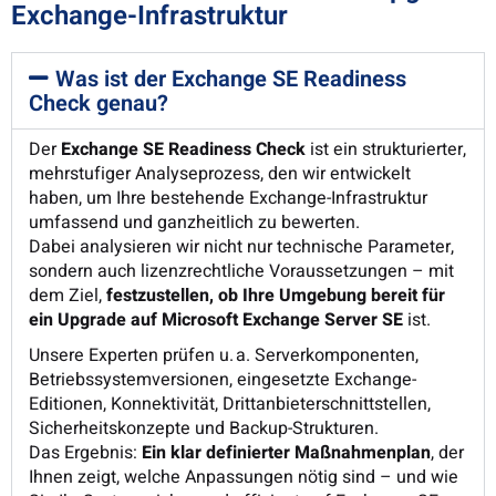
Exchange-Infrastruktur
Was ist der Exchange SE Readiness
Check genau?
Der
Exchange SE Readiness Check
ist ein strukturierter,
mehrstufiger Analyseprozess, den wir entwickelt
haben, um Ihre bestehende Exchange-Infrastruktur
umfassend und ganzheitlich zu bewerten.
Dabei analysieren wir nicht nur technische Parameter,
sondern auch lizenzrechtliche Voraussetzungen – mit
dem Ziel,
festzustellen, ob Ihre Umgebung bereit für
ein Upgrade auf Microsoft Exchange Server SE
ist.
Unsere Experten prüfen u. a. Serverkomponenten,
Betriebssystemversionen, eingesetzte Exchange-
Editionen, Konnektivität, Drittanbieterschnittstellen,
Sicherheitskonzepte und Backup-Strukturen.
Das Ergebnis:
Ein klar definierter Maßnahmenplan
, der
Ihnen zeigt, welche Anpassungen nötig sind – und wie