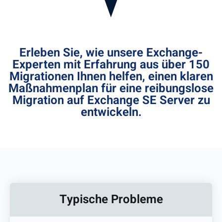
Erleben Sie, wie unsere Exchange-
Experten mit Erfahrung aus über 150
Migrationen Ihnen helfen, einen klaren
Maßnahmenplan für eine reibungslose
Migration auf Exchange SE Server zu
entwickeln.
Typische Probleme