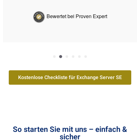
wertet bei Proven Expert
Kostenlose Checkliste für Exchange Server SE
So starten Sie mit uns – einfach &
sicher