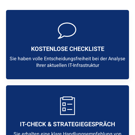
KOSTENLOSE CHECKLISTE
Sie haben volle Entscheidungsfreiheit bei der Analyse
Ihrer aktuellen IT-Infrastruktur
IT-CHECK & STRATEGIEGESPRÄCH
Sie erhalten eine klare Handlungsempfehlung von