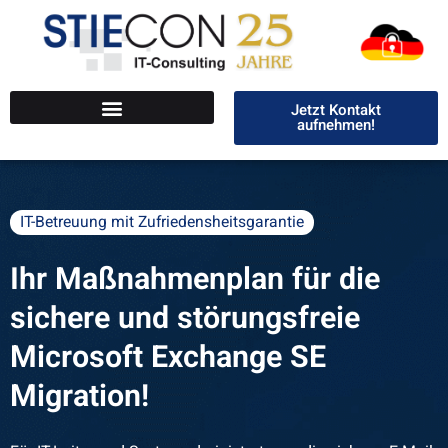
Jetzt Kontakt
aufnehmen!
IT-Betreuung mit Zufriedensheitsgarantie
Ihr Maßnahmenplan für die
sichere und störungsfreie
Microsoft Exchange SE
Migration!